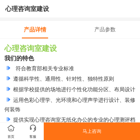
心理咨询室建设
产品详情
产品参数
心理咨询室建设
我们的特色
符合教育部相关专业标准
遵循科学性、通用性、针对性、独特性原则
根据学校提供的场地进行个性化功能分区、布局设计
运用色彩心理学、光环境和心理声学进行设计、装修
何装饰
提供实现心理咨询室无纸化办公的专业的心理测评档
案管理系统
马上咨询
首页
客服
提供心理咨询室专业心理学硬件设备